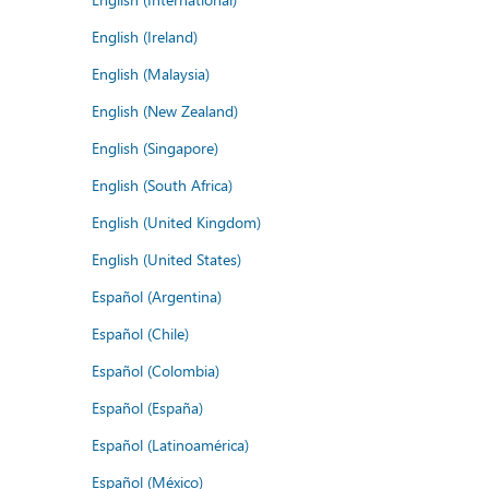
English (Ireland)
English (Malaysia)
English (New Zealand)
English (Singapore)
English (South Africa)
English (United Kingdom)
English (United States)
Español (Argentina)
Español (Chile)
Español (Colombia)
Español (España)
Español (Latinoamérica)
Español (México)