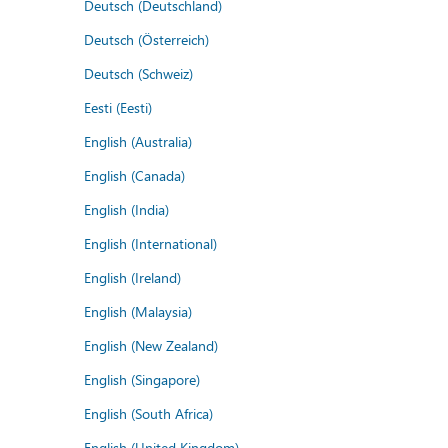
Deutsch (Deutschland)
Deutsch (Österreich)
Deutsch (Schweiz)
Eesti (Eesti)
English (Australia)
English (Canada)
English (India)
English (International)
English (Ireland)
English (Malaysia)
English (New Zealand)
English (Singapore)
English (South Africa)
English (United Kingdom)