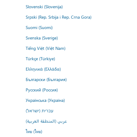
Slovenski (Slovenija)
Srpski (Rep. Srbija i Rep. Crna Gora)
Suomi (Suomi)
Svenska (Sverige)
Tiếng Việt (Việt Nam)
Türkçe (Türkiye)
Ελληνικά (Ελλάδα)
Български (България)
Русский (Россия)
Українська (Україна)
עברית (ישראל)
عربي (المنطقة العربية)
ไทย (ไทย)