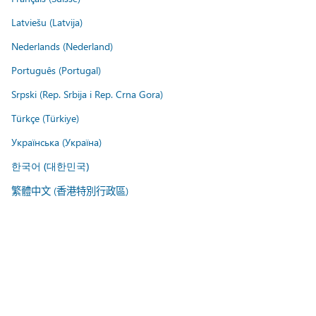
Latviešu (Latvija)
Nederlands (Nederland)
Português (Portugal)
Srpski (Rep. Srbija i Rep. Crna Gora)
Türkçe (Türkiye)
Українська (Україна)
한국어 (대한민국)
繁體中文 (香港特別行政區)