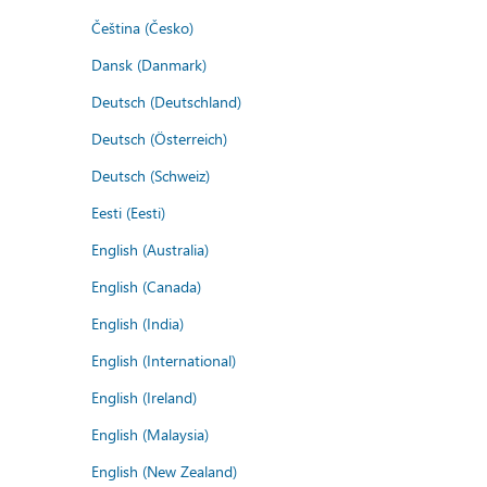
Čeština (Česko)
Dansk (Danmark)
Deutsch (Deutschland)
Deutsch (Österreich)
Deutsch (Schweiz)
Eesti (Eesti)
English (Australia)
English (Canada)
English (India)
English (International)
English (Ireland)
English (Malaysia)
English (New Zealand)