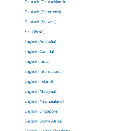
Deutsch (Deutschland)
Deutsch (Österreich)
Deutsch (Schweiz)
Eesti (Eesti)
English (Australia)
English (Canada)
English (India)
English (International)
English (Ireland)
English (Malaysia)
English (New Zealand)
English (Singapore)
English (South Africa)
English (United Kingdom)