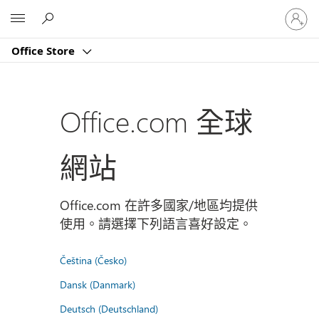
登
Microsoft
入
您
Office Store
的
帳
戶
Office.com 全球
網站
Office.com 在許多國家/地區均提供
使用。請選擇下列語言喜好設定。
Čeština (Česko)
Dansk (Danmark)
Deutsch (Deutschland)