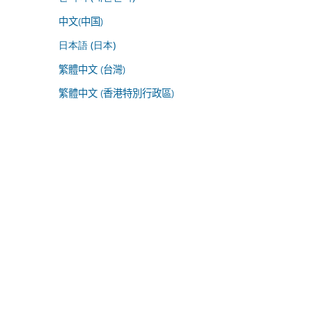
中文(中国)
日本語 (日本)
繁體中文 (台灣)
繁體中文 (香港特別行政區)