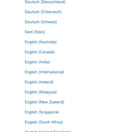
Deutsch (Deutschland)
Deutsch (Österreich)
Deutsch (Schweiz)
Eesti (Eesti)
English (Australia)
English (Canada)
English (India)
English (International)
English (Ireland)
English (Malaysia)
English (New Zealand)
English (Singapore)
English (South Africa)
English (United Kingdom)