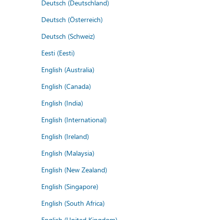
Deutsch (Deutschland)
Deutsch (Österreich)
Deutsch (Schweiz)
Eesti (Eesti)
English (Australia)
English (Canada)
English (India)
English (International)
English (Ireland)
English (Malaysia)
English (New Zealand)
English (Singapore)
English (South Africa)
English (United Kingdom)