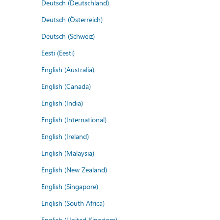
Deutsch (Deutschland)
Deutsch (Österreich)
Deutsch (Schweiz)
Eesti (Eesti)
English (Australia)
English (Canada)
English (India)
English (International)
English (Ireland)
English (Malaysia)
English (New Zealand)
English (Singapore)
English (South Africa)
English (United Kingdom)