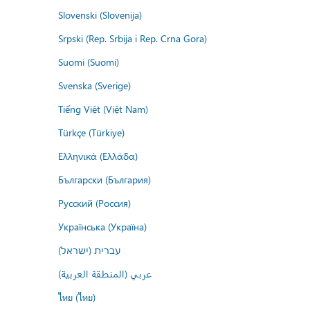
Slovenski (Slovenija)
Srpski (Rep. Srbija i Rep. Crna Gora)
Suomi (Suomi)
Svenska (Sverige)
Tiếng Việt (Việt Nam)
Türkçe (Türkiye)
Ελληνικά (Ελλάδα)
Български (България)
Русский (Россия)
Українська (Україна)
עברית (ישראל)
عربي (المنطقة العربية)
ไทย (ไทย)