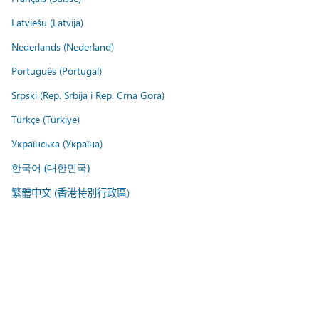
Latviešu (Latvija)
Nederlands (Nederland)
Português (Portugal)
Srpski (Rep. Srbija i Rep. Crna Gora)
Türkçe (Türkiye)
Українська (Україна)
한국어 (대한민국)
繁體中文 (香港特別行政區)