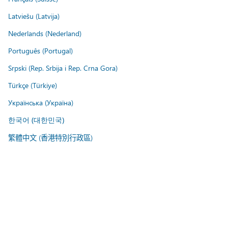
Latviešu (Latvija)
Nederlands (Nederland)
Português (Portugal)
Srpski (Rep. Srbija i Rep. Crna Gora)
Türkçe (Türkiye)
Українська (Україна)
한국어 (대한민국)
繁體中文 (香港特別行政區)