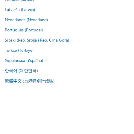
Latviešu (Latvija)
Nederlands (Nederland)
Português (Portugal)
Srpski (Rep. Srbija i Rep. Crna Gora)
Türkçe (Türkiye)
Українська (Україна)
한국어 (대한민국)
繁體中文 (香港特別行政區)