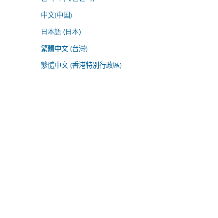
中文(中国)
日本語 (日本)
繁體中文 (台灣)
繁體中文 (香港特別行政區)