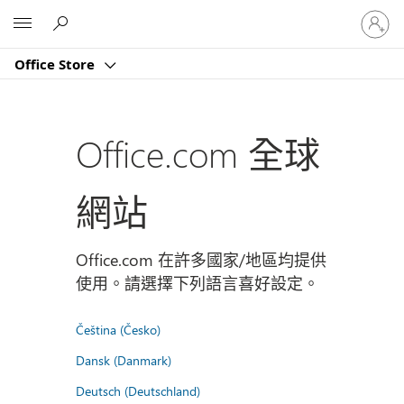
登
Microsoft
入
您
Office Store
的
帳
戶
Office.com 全球
網站
Office.com 在許多國家/地區均提供
使用。請選擇下列語言喜好設定。
Čeština (Česko)
Dansk (Danmark)
Deutsch (Deutschland)