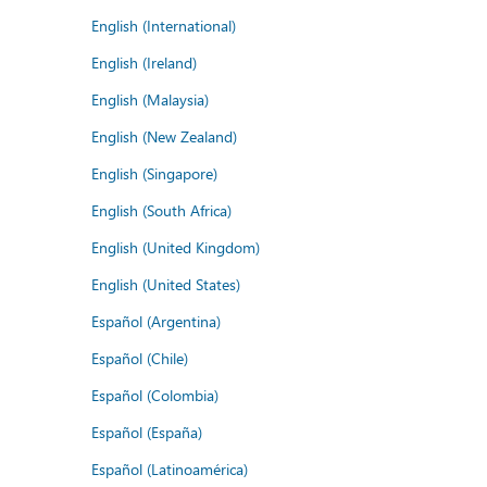
English (International)
English (Ireland)
English (Malaysia)
English (New Zealand)
English (Singapore)
English (South Africa)
English (United Kingdom)
English (United States)
Español (Argentina)
Español (Chile)
Español (Colombia)
Español (España)
Español (Latinoamérica)