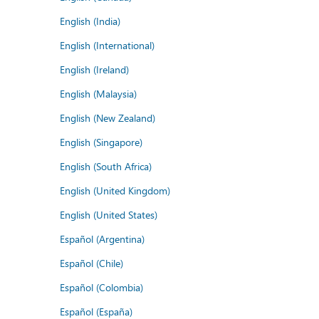
English (India)
English (International)
English (Ireland)
English (Malaysia)
English (New Zealand)
English (Singapore)
English (South Africa)
English (United Kingdom)
English (United States)
Español (Argentina)
Español (Chile)
Español (Colombia)
Español (España)