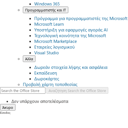
Windows 365
Προγραμματιστής και IT
Πρόγραμμα για προγραμματιστές της Microsoft
Microsoft Learn
Υποστήριξη για εφαρμογές αγοράς AI
Τεχνολογική κοινότητα της Microsoft
Microsoft Marketplace
Εταιρείες λογισμικού
Visual Studio
Άλλα
Δωρεάν στοιχεία λήψης και ασφάλεια
Εκπαίδευση
Δωροκάρτες
Προβολή χάρτη τοποθεσίας
Αναζήτηση
Search the Office Store
Δεν υπάρχουν αποτελέσματα
Άκυρο
Είσοδος