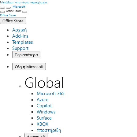
Μετάβαση στο κύριο περιεχόμενο
Microsoft
Office Store
Office Store
Office Store
Αρχική
Add-ins
Templates
Support
Περισσότερα
Όλη η Microsoft
Global
Microsoft 365
Azure
Copilot
Windows
Surface
XBOX
Υποστήριξη
Λογισμικό