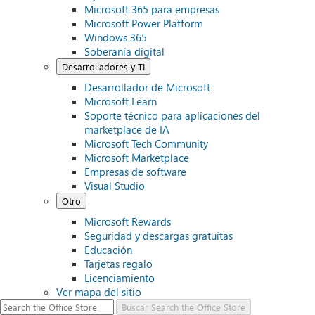
Microsoft 365 para empresas
Microsoft Power Platform
Windows 365
Soberanía digital
Desarrolladores y TI
Desarrollador de Microsoft
Microsoft Learn
Soporte técnico para aplicaciones del
marketplace de IA
Microsoft Tech Community
Microsoft Marketplace
Empresas de software
Visual Studio
Otro
Microsoft Rewards
Seguridad y descargas gratuitas
Educación
Tarjetas regalo
Licenciamiento
Ver mapa del sitio
Buscar
Search the Office Store