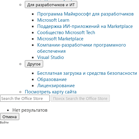
Для разработчиков и ИТ
Программа Майкрософт для разработчиков
Microsoft Learn
Поддержка ИИ-приложений на Marketplace
Сообщество Microsoft Tech
Microsoft Marketplace
Компании-разработчики программного
обеспечения
Visual Studio
Другое
Бесплатная загрузка и средства безопасности
Образование
Лицензирование
Посмотреть карту сайта
Поиск
Search the Office Store
Нет результатов
Отмена
Войти