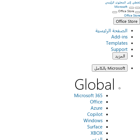
تخطي إلى المحتوى الرئيسي
Microsoft
Office Store
Office Store
Office Store
الصفحة الرئيسية
Add-ins
Templates
Support
المزيد
Microsoft بالكامل
Global
Microsoft 365
Office
Azure
Copilot
Windows
Surface
XBOX
الدعم