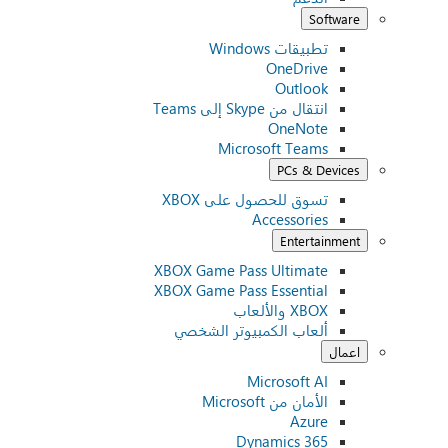
Software
تطبيقات Windows
OneDrive
Outlook
انتقال من Skype إلى Teams
OneNote
Microsoft Teams
PCs & Devices
تسوق للحصول على XBOX
Accessories
Entertainment
XBOX Game Pass Ultimate
XBOX Game Pass Essential
XBOX والألعاب
ألعاب الكمبيوتر الشخصي
اعمال
Microsoft AI
الأمان من Microsoft
Azure
Dynamics 365