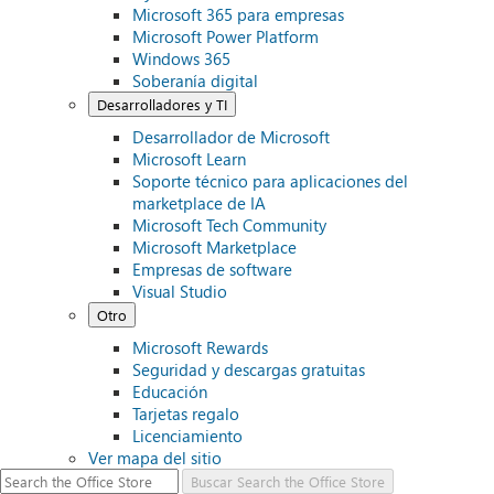
Microsoft 365 para empresas
Microsoft Power Platform
Windows 365
Soberanía digital
Desarrolladores y TI
Desarrollador de Microsoft
Microsoft Learn
Soporte técnico para aplicaciones del
marketplace de IA
Microsoft Tech Community
Microsoft Marketplace
Empresas de software
Visual Studio
Otro
Microsoft Rewards
Seguridad y descargas gratuitas
Educación
Tarjetas regalo
Licenciamiento
Ver mapa del sitio
Buscar
Search the Office Store