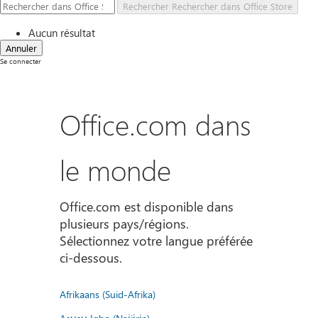
Rechercher
Rechercher dans Office Store
Aucun résultat
Annuler
Se connecter
Office.com dans
le monde
Office.com est disponible dans
plusieurs pays/régions.
Sélectionnez votre langue préférée
ci-dessous.
Afrikaans (Suid-Afrika)