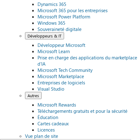
Dynamics 365
Microsoft 365 pour les entreprises
Microsoft Power Platform
Windows 365
Souveraineté digitale
Développeurs & IT
Développeur Microsoft
Microsoft Learn
Prise en charge des applications du marketplace
d’IA
Microsoft Tech Community
Microsoft Marketplace
Entreprises de logiciels
Visual Studio
Autres
Microsoft Rewards
Téléchargements gratuits et pour la sécurité
Éducation
Cartes cadeaux
Licences
Vue plan de site