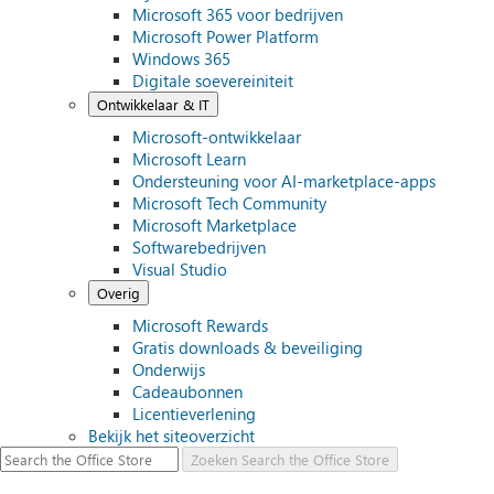
Microsoft 365 voor bedrijven
Microsoft Power Platform
Windows 365
Digitale soevereiniteit
Ontwikkelaar & IT
Microsoft-ontwikkelaar
Microsoft Learn
Ondersteuning voor AI-marketplace-apps
Microsoft Tech Community
Microsoft Marketplace
Softwarebedrijven
Visual Studio
Overig
Microsoft Rewards
Gratis downloads & beveiliging
Onderwijs
Cadeaubonnen
Licentieverlening
Bekijk het siteoverzicht
Zoeken
Search the Office Store