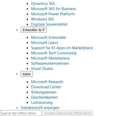
Dynamics 365
Microsoft 365 for Business
Microsoft Power Platform
Windows 365
Digitale Souveränität
Entwickler & IT
Microsoft-Entwickler
Microsoft Learn
Support für KI-Apps im Marketplace
Microsoft Tech Community
Microsoft Marketplace
Softwareunternehmen
Visual Studio
Mehr
Microsoft Rewards
Download Center
Bildungswesen
Geschenkkarten
Lizenzierung
Siteübersicht anzeigen
Suchen
Search the Office Store