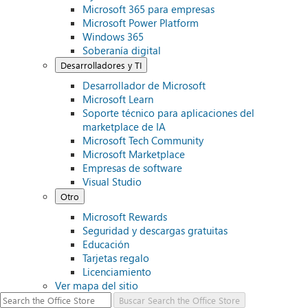
Microsoft 365 para empresas
Microsoft Power Platform
Windows 365
Soberanía digital
Desarrolladores y TI
Desarrollador de Microsoft
Microsoft Learn
Soporte técnico para aplicaciones del
marketplace de IA
Microsoft Tech Community
Microsoft Marketplace
Empresas de software
Visual Studio
Otro
Microsoft Rewards
Seguridad y descargas gratuitas
Educación
Tarjetas regalo
Licenciamiento
Ver mapa del sitio
Buscar
Search the Office Store