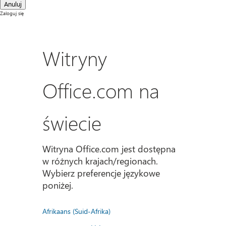
Anuluj
Zaloguj się
Witryny
Office.com na
świecie
Witryna Office.com jest dostępna
w różnych krajach/regionach.
Wybierz preferencje językowe
poniżej.
Afrikaans (Suid-Afrika)