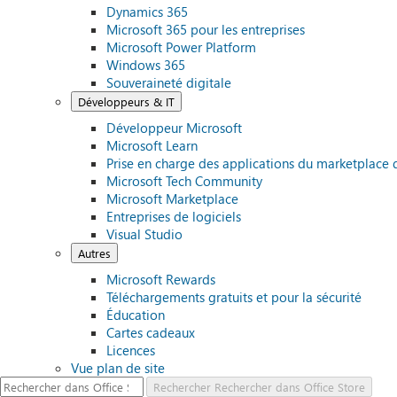
Dynamics 365
Microsoft 365 pour les entreprises
Microsoft Power Platform
Windows 365
Souveraineté digitale
Développeurs & IT
Développeur Microsoft
Microsoft Learn
Prise en charge des applications du marketplace 
Microsoft Tech Community
Microsoft Marketplace
Entreprises de logiciels
Visual Studio
Autres
Microsoft Rewards
Téléchargements gratuits et pour la sécurité
Éducation
Cartes cadeaux
Licences
Vue plan de site
Rechercher
Rechercher dans Office Store