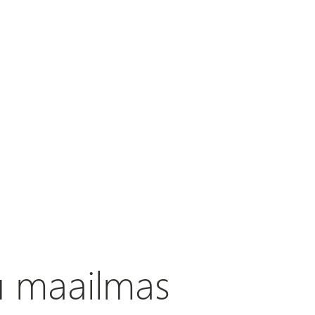
u maailmas