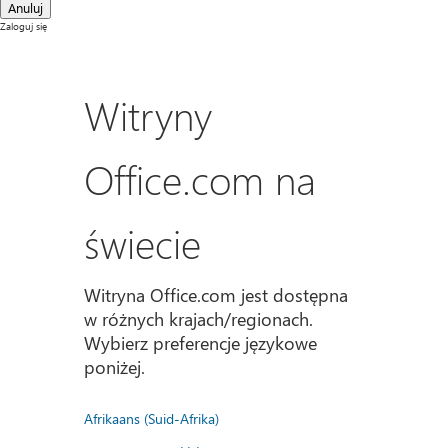
Anuluj
Zaloguj się
Witryny
Office.com na
świecie
Witryna Office.com jest dostępna
w różnych krajach/regionach.
Wybierz preferencje językowe
poniżej.
Afrikaans (Suid-Afrika)