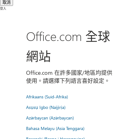
取消
登入
Office.com 全球
網站
Office.com 在許多國家/地區均提供
使用。請選擇下列語言喜好設定。
Afrikaans (Suid-Afrika)
Asụsụ Igbo (Naịjịrịa)
Azərbaycan (Azərbaycan)
Bahasa Melayu (Asia Tenggara)
Bosanski (Bosna i Hercegovina)