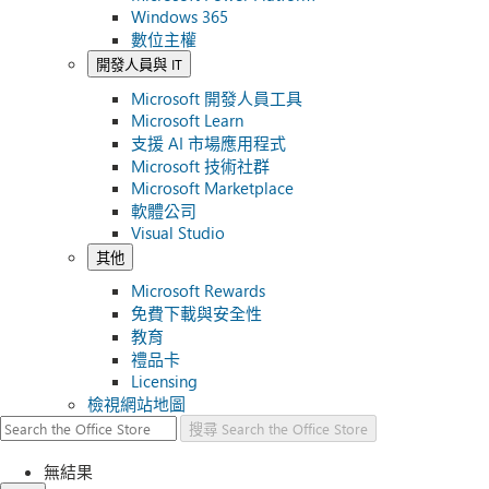
Windows 365
數位主權
開發人員與 IT
Microsoft 開發人員工具
Microsoft Learn
支援 AI 市場應用程式
Microsoft 技術社群
Microsoft Marketplace
軟體公司
Visual Studio
其他
Microsoft Rewards
免費下載與安全性
教育
禮品卡
Licensing
檢視網站地圖
搜尋
Search the Office Store
無結果