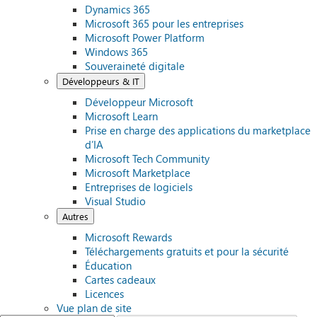
Dynamics 365
Microsoft 365 pour les entreprises
Microsoft Power Platform
Windows 365
Souveraineté digitale
Développeurs & IT
Développeur Microsoft
Microsoft Learn
Prise en charge des applications du marketplace
d’IA
Microsoft Tech Community
Microsoft Marketplace
Entreprises de logiciels
Visual Studio
Autres
Microsoft Rewards
Téléchargements gratuits et pour la sécurité
Éducation
Cartes cadeaux
Licences
Vue plan de site