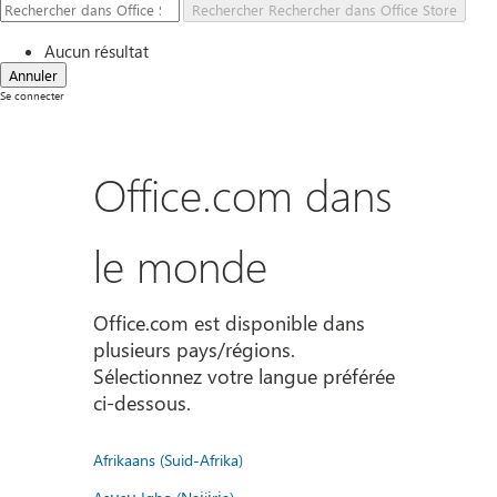
Rechercher
Rechercher dans Office Store
Aucun résultat
Annuler
Se connecter
Office.com dans
le monde
Office.com est disponible dans
plusieurs pays/régions.
Sélectionnez votre langue préférée
ci-dessous.
Afrikaans (Suid-Afrika)