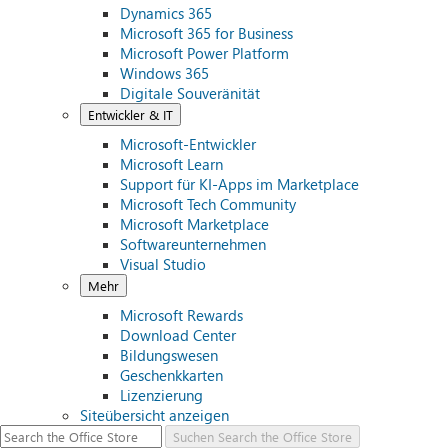
Dynamics 365
Microsoft 365 for Business
Microsoft Power Platform
Windows 365
Digitale Souveränität
Entwickler & IT
Microsoft-Entwickler
Microsoft Learn
Support für KI-Apps im Marketplace
Microsoft Tech Community
Microsoft Marketplace
Softwareunternehmen
Visual Studio
Mehr
Microsoft Rewards
Download Center
Bildungswesen
Geschenkkarten
Lizenzierung
Siteübersicht anzeigen
Suchen
Search the Office Store