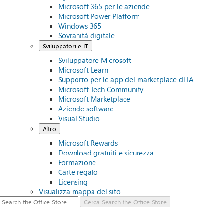
Microsoft 365 per le aziende
Microsoft Power Platform
Windows 365
Sovranità digitale
Sviluppatori e IT
Sviluppatore Microsoft
Microsoft Learn
Supporto per le app del marketplace di IA
Microsoft Tech Community
Microsoft Marketplace
Aziende software
Visual Studio
Altro
Microsoft Rewards
Download gratuiti e sicurezza
Formazione
Carte regalo
Licensing
Visualizza mappa del sito
Cerca
Search the Office Store