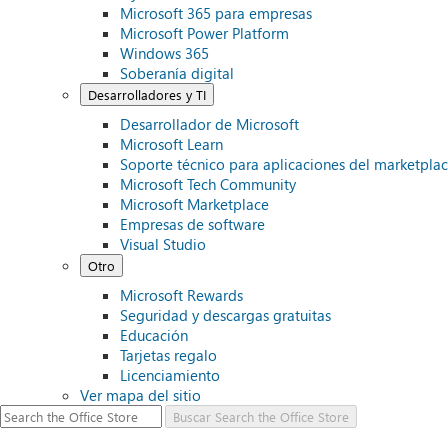
Microsoft 365 para empresas
Microsoft Power Platform
Windows 365
Soberanía digital
Desarrolladores y TI
Desarrollador de Microsoft
Microsoft Learn
Soporte técnico para aplicaciones del marketplac
Microsoft Tech Community
Microsoft Marketplace
Empresas de software
Visual Studio
Otro
Microsoft Rewards
Seguridad y descargas gratuitas
Educación
Tarjetas regalo
Licenciamiento
Ver mapa del sitio
Buscar
Search the Office Store