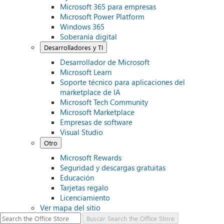
Microsoft 365 para empresas
Microsoft Power Platform
Windows 365
Soberanía digital
Desarrolladores y TI
Desarrollador de Microsoft
Microsoft Learn
Soporte técnico para aplicaciones del
marketplace de IA
Microsoft Tech Community
Microsoft Marketplace
Empresas de software
Visual Studio
Otro
Microsoft Rewards
Seguridad y descargas gratuitas
Educación
Tarjetas regalo
Licenciamiento
Ver mapa del sitio
Buscar
Search the Office Store