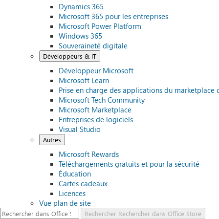
Dynamics 365
Microsoft 365 pour les entreprises
Microsoft Power Platform
Windows 365
Souveraineté digitale
Développeurs & IT
Développeur Microsoft
Microsoft Learn
Prise en charge des applications du marketplace 
Microsoft Tech Community
Microsoft Marketplace
Entreprises de logiciels
Visual Studio
Autres
Microsoft Rewards
Téléchargements gratuits et pour la sécurité
Éducation
Cartes cadeaux
Licences
Vue plan de site
Rechercher
Rechercher dans Office Store