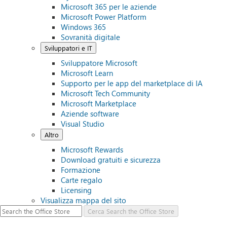
Microsoft 365 per le aziende
Microsoft Power Platform
Windows 365
Sovranità digitale
Sviluppatori e IT
Sviluppatore Microsoft
Microsoft Learn
Supporto per le app del marketplace di IA
Microsoft Tech Community
Microsoft Marketplace
Aziende software
Visual Studio
Altro
Microsoft Rewards
Download gratuiti e sicurezza
Formazione
Carte regalo
Licensing
Visualizza mappa del sito
Cerca
Search the Office Store