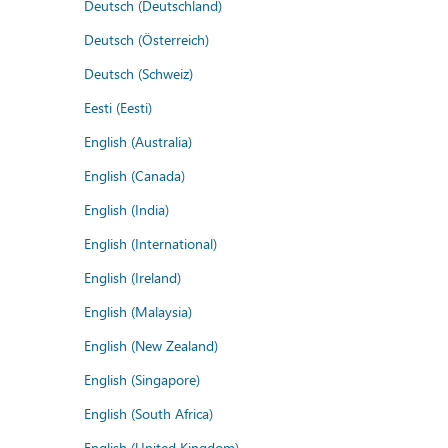
Deutsch (Deutschland)
Deutsch (Österreich)
Deutsch (Schweiz)
Eesti (Eesti)
English (Australia)
English (Canada)
English (India)
English (International)
English (Ireland)
English (Malaysia)
English (New Zealand)
English (Singapore)
English (South Africa)
English (United Kingdom)