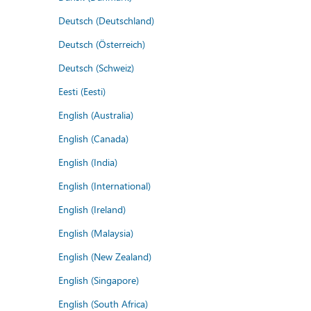
Deutsch (Deutschland)
Deutsch (Österreich)
Deutsch (Schweiz)
Eesti (Eesti)
English (Australia)
English (Canada)
English (India)
English (International)
English (Ireland)
English (Malaysia)
English (New Zealand)
English (Singapore)
English (South Africa)