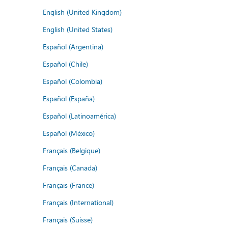
English (United Kingdom)
English (United States)
Español (Argentina)
Español (Chile)
Español (Colombia)
Español (España)
Español (Latinoamérica)
Español (México)
Français (Belgique)
Français (Canada)
Français (France)
Français (International)
Français (Suisse)