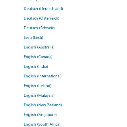
Deutsch (Deutschland)
Deutsch (Österreich)
Deutsch (Schweiz)
Eesti (Eesti)
English (Australia)
English (Canada)
English (India)
English (International)
English (Ireland)
English (Malaysia)
English (New Zealand)
English (Singapore)
English (South Africa)