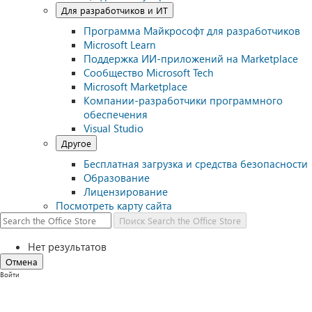
Для разработчиков и ИТ
Программа Майкрософт для разработчиков
Microsoft Learn
Поддержка ИИ-приложений на Marketplace
Сообщество Microsoft Tech
Microsoft Marketplace
Компании-разработчики программного
обеспечения
Visual Studio
Другое
Бесплатная загрузка и средства безопасности
Образование
Лицензирование
Посмотреть карту сайта
Поиск
Search the Office Store
Нет результатов
Отмена
Войти